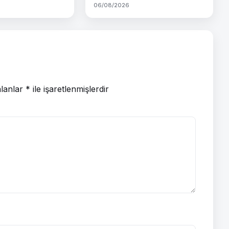
06/08/2026
alanlar
*
ile işaretlenmişlerdir