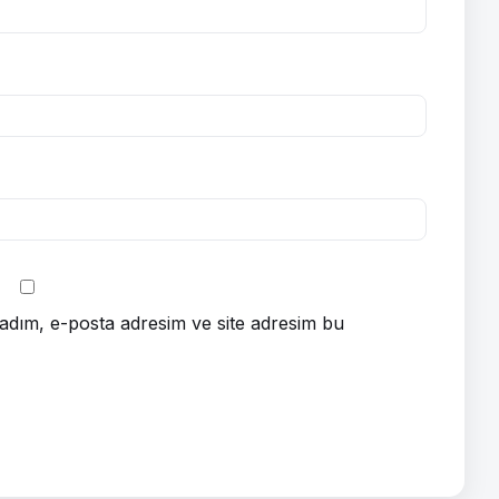
adım, e-posta adresim ve site adresim bu