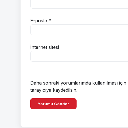
E-posta
*
İnternet sitesi
Daha sonraki yorumlarımda kullanılması için 
tarayıcıya kaydedilsin.