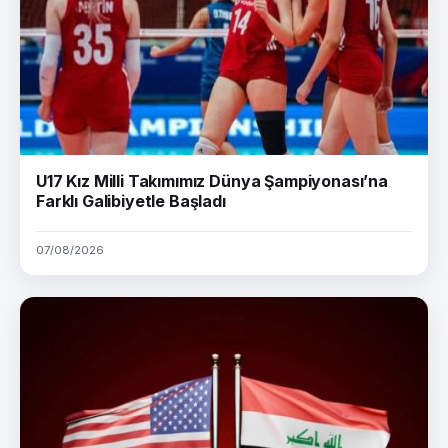
U17 Kız Milli Takımımız Dünya Şampiyonası’na
Farklı Galibiyetle Başladı
07/08/2026