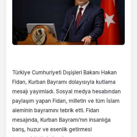
Türkiye Cumhuriyeti Dışişleri Bakanı Hakan
Fidan, Kurban Bayramı dolayısıyla kutlama
mesajı yayımladı. Sosyal medya hesabından
paylaşım yapan Fidan, milletin ve tüm İslam
aleminin bayramını tebrik etti. Fidan
mesajında, Kurban Bayramı’nın insanlığa
barış, huzur ve esenlik getirmesi