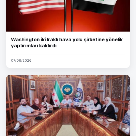
Washington iki Iraklı hava yolu şirketine yönelik
yaptırımları kaldırdı
07/08/2026