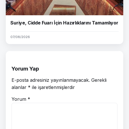
Suriye, Cidde Fuarı İçin Hazırlıklarını Tamamlıyor
07/08/2026
Yorum Yap
E-posta adresiniz yayınlanmayacak.
Gerekli
alanlar
*
ile işaretlenmişlerdir
Yorum
*