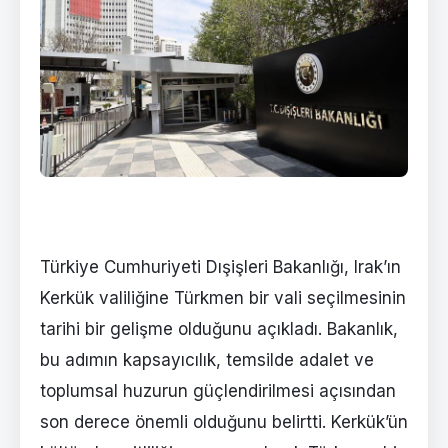
Türkiye Cumhuriyeti Dışişleri Bakanlığı, Irak’ın
Kerkük valiliğine Türkmen bir vali seçilmesinin
tarihi bir gelişme olduğunu açıkladı. Bakanlık,
bu adımın kapsayıcılık, temsilde adalet ve
toplumsal huzurun güçlendirilmesi açısından
son derece önemli olduğunu belirtti. Kerkük’ün