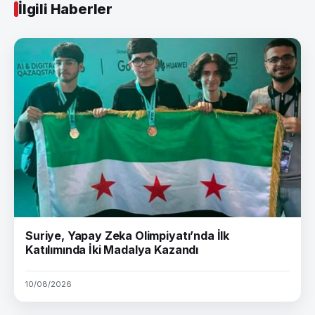
İlgili Haberler
Suriye, Yapay Zeka Olimpiyatı’nda İlk
Katılımında İki Madalya Kazandı
10/08/2026