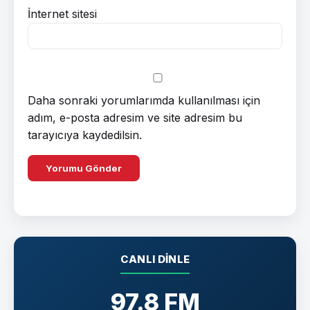
İnternet sitesi
Daha sonraki yorumlarımda kullanılması için
adım, e-posta adresim ve site adresim bu
tarayıcıya kaydedilsin.
CANLI DINLE
97.8 FM