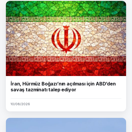
İran, Hürmüz Boğazı’nın açılması için ABD’den
savaş tazminatı talep ediyor
10/08/2026