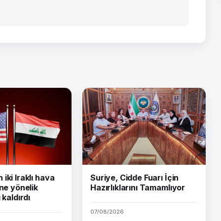
iki Iraklı hava
Suriye, Cidde Fuarı İçin
ine yönelik
Hazırlıklarını Tamamlıyor
 kaldırdı
07/08/2026