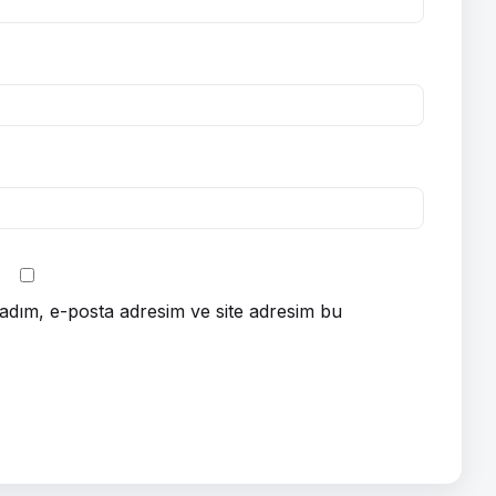
adım, e-posta adresim ve site adresim bu