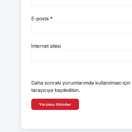
E-posta
*
İnternet sitesi
Daha sonraki yorumlarımda kullanılması için 
tarayıcıya kaydedilsin.