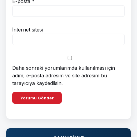
E-posta
*
İnternet sitesi
Daha sonraki yorumlarımda kullanılması için
adım, e-posta adresim ve site adresim bu
tarayıcıya kaydedilsin.