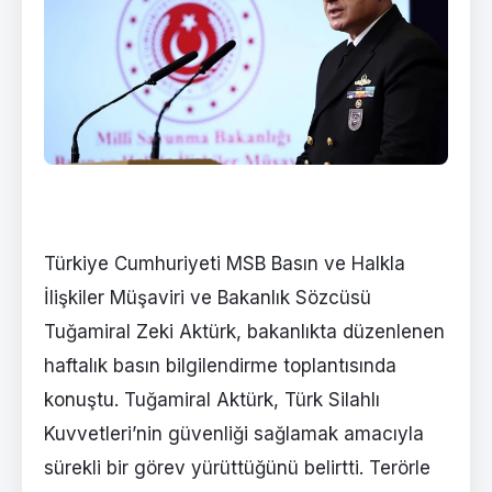
Türkiye Cumhuriyeti MSB Basın ve Halkla
İlişkiler Müşaviri ve Bakanlık Sözcüsü
Tuğamiral Zeki Aktürk, bakanlıkta düzenlenen
haftalık basın bilgilendirme toplantısında
konuştu. Tuğamiral Aktürk, Türk Silahlı
Kuvvetleri’nin güvenliği sağlamak amacıyla
sürekli bir görev yürüttüğünü belirtti. Terörle