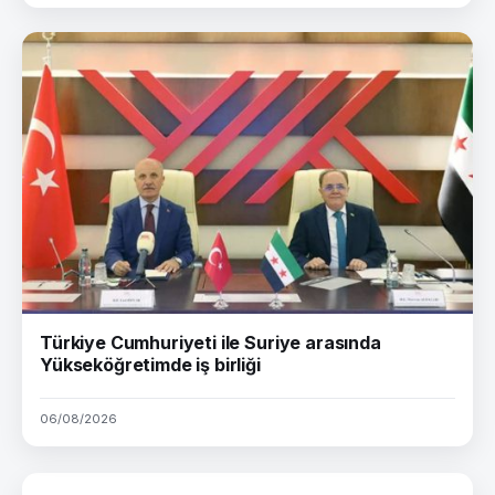
Türkiye Cumhuriyeti ile Suriye arasında
Yükseköğretimde iş birliği
06/08/2026