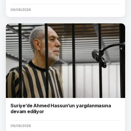
06/08/2026
Suriye’de Ahmed Hassun’un yargılanmasına
devam ediliyor
06/08/2026