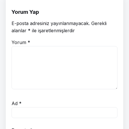
Yorum Yap
E-posta adresiniz yayınlanmayacak.
Gerekli
alanlar
*
ile işaretlenmişlerdir
Yorum
*
Ad
*