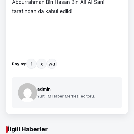
Abdurrahman Bin Hasan Bin Ali Al Sani
tarafından da kabul edildi.
f
x
wa
Paylaş:
admin
Yurt FM Haber Merkezi editörü.
İlgili Haberler