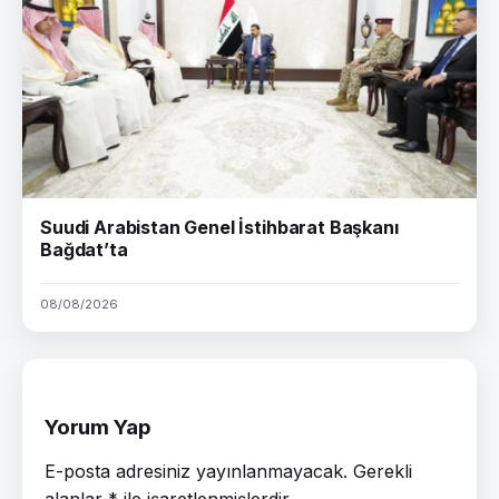
Suudi Arabistan Genel İstihbarat Başkanı
Bağdat’ta
08/08/2026
Yorum Yap
E-posta adresiniz yayınlanmayacak.
Gerekli