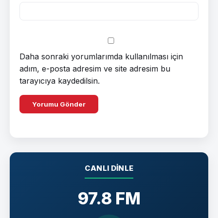
Daha sonraki yorumlarımda kullanılması için
adım, e-posta adresim ve site adresim bu
tarayıcıya kaydedilsin.
CANLI DINLE
97.8 FM