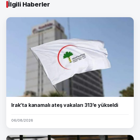
İlgili Haberler
Irak’ta kanamalı ateş vakaları 313’e yükseldi
06/08/2026