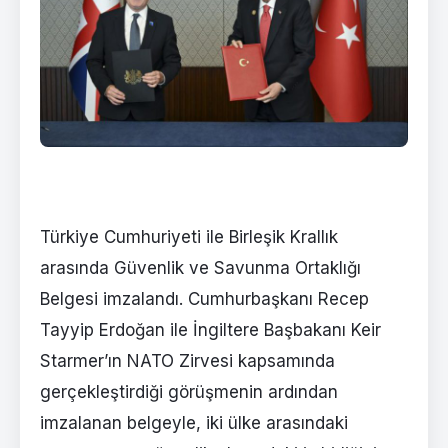
Türkiye Cumhuriyeti ile Birleşik Krallık
arasında Güvenlik ve Savunma Ortaklığı
Belgesi imzalandı. Cumhurbaşkanı Recep
Tayyip Erdoğan ile İngiltere Başbakanı Keir
Starmer’ın NATO Zirvesi kapsamında
gerçekleştirdiği görüşmenin ardından
imzalanan belgeyle, iki ülke arasındaki