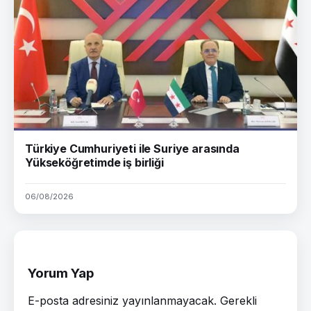
Türkiye Cumhuriyeti ile Suriye arasında
Yükseköğretimde iş birliği
06/08/2026
Yorum Yap
E-posta adresiniz yayınlanmayacak.
Gerekli