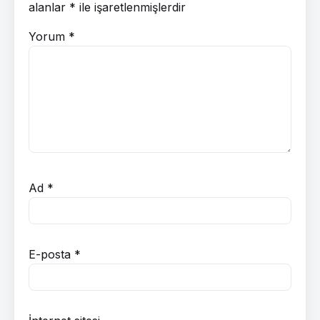
alanlar
*
ile işaretlenmişlerdir
Yorum
*
Ad
*
E-posta
*