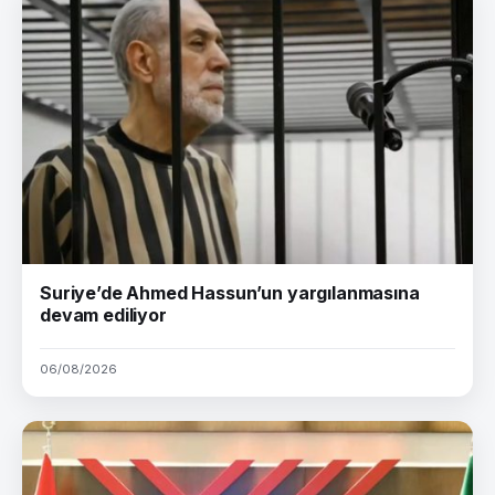
Suriye’de Ahmed Hassun’un yargılanmasına
devam ediliyor
06/08/2026