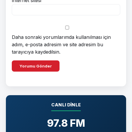
İnternet sitesi
Daha sonraki yorumlarımda kullanılması için
adım, e-posta adresim ve site adresim bu
tarayıcıya kaydedilsin.
CANLI DINLE
97.8 FM