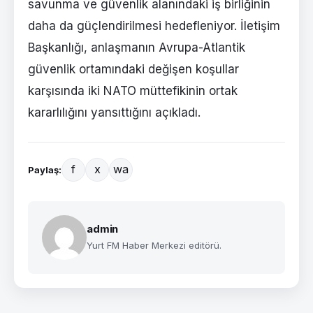
savunma ve güvenlik alanındaki iş birliğinin
daha da güçlendirilmesi hedefleniyor. İletişim
Başkanlığı, anlaşmanın Avrupa-Atlantik
güvenlik ortamındaki değişen koşullar
karşısında iki NATO müttefikinin ortak
kararlılığını yansıttığını açıkladı.
f
x
wa
Paylaş:
admin
Yurt FM Haber Merkezi editörü.