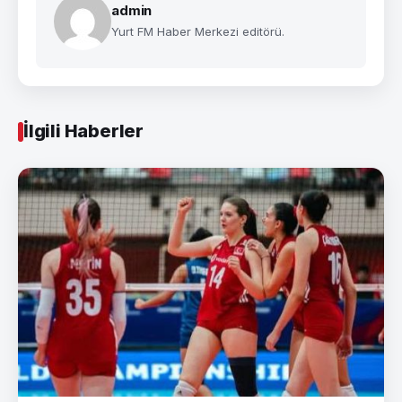
admin
Yurt FM Haber Merkezi editörü.
İlgili Haberler