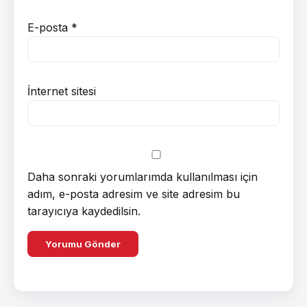
E-posta
*
İnternet sitesi
Daha sonraki yorumlarımda kullanılması için
adım, e-posta adresim ve site adresim bu
tarayıcıya kaydedilsin.