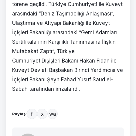
törene geçildi. Türkiye Cumhuriyeti ile Kuveyt
arasındaki “Deniz Taşımacılığı Anlaşması”,
Ulaştırma ve Altyapı Bakanlığı ile Kuveyt
İçişleri Bakanlığı arasındaki “Gemi Adamları
Sertifikalarının Karşılıklı Tanınmasına İlişkin
Mutabakat Zaptı”, Türkiye
CumhuriyetiDışişleri Bakanı Hakan Fidan ile
Kuveyt Devleti Başbakan Birinci Yardımcısı ve
İçişleri Bakanı Şeyh Fahad Yusuf Saud el-
Sabah tarafından imzalandı.
f
x
wa
Paylaş: