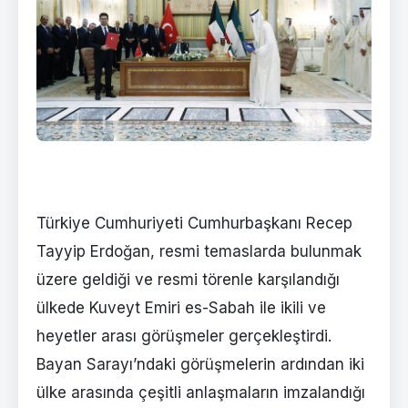
Türkiye Cumhuriyeti Cumhurbaşkanı Recep
Tayyip Erdoğan, resmi temaslarda bulunmak
üzere geldiği ve resmi törenle karşılandığı
ülkede Kuveyt Emiri es-Sabah ile ikili ve
heyetler arası görüşmeler gerçekleştirdi.
Bayan Sarayı’ndaki görüşmelerin ardından iki
ülke arasında çeşitli anlaşmaların imzalandığı