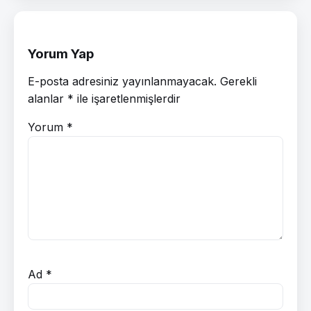
Yorum Yap
E-posta adresiniz yayınlanmayacak.
Gerekli
alanlar
*
ile işaretlenmişlerdir
Yorum
*
Ad
*