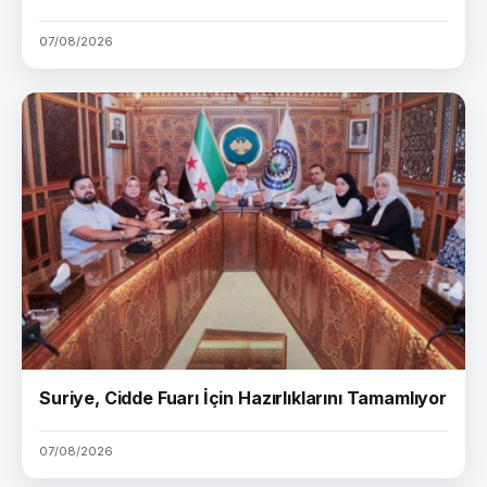
07/08/2026
Suriye, Cidde Fuarı İçin Hazırlıklarını Tamamlıyor
07/08/2026