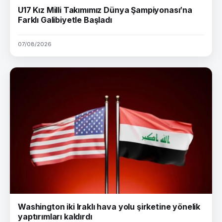
U17 Kız Milli Takımımız Dünya Şampiyonası’na
Farklı Galibiyetle Başladı
07/08/2026
Washington iki Iraklı hava yolu şirketine yönelik
yaptırımları kaldırdı