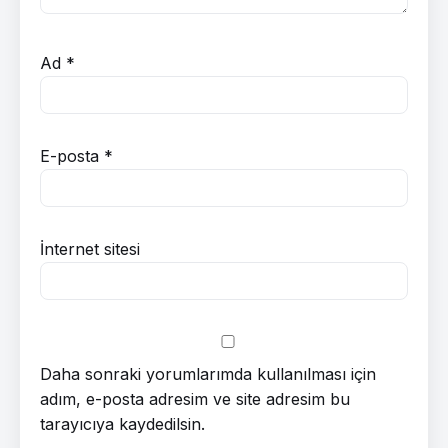
Ad
*
E-posta
*
İnternet sitesi
Daha sonraki yorumlarımda kullanılması için
adım, e-posta adresim ve site adresim bu
tarayıcıya kaydedilsin.