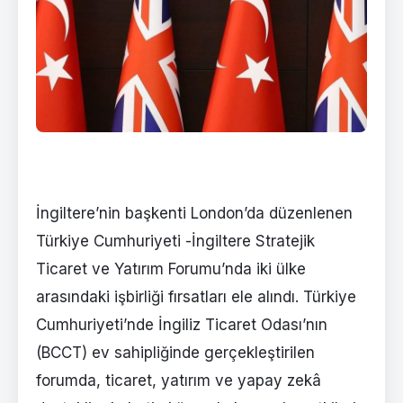
İngiltere’nin başkenti London’da düzenlenen
Türkiye Cumhuriyeti -İngiltere Stratejik
Ticaret ve Yatırım Forumu’nda iki ülke
arasındaki işbirliği fırsatları ele alındı. Türkiye
Cumhuriyeti’nde İngiliz Ticaret Odası’nın
(BCCT) ev sahipliğinde gerçekleştirilen
forumda, ticaret, yatırım ve yapay zekâ