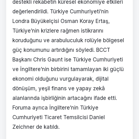
destekli rekabetin küresel ekonomiye etkileri
değerlendirildi. Türkiye Cumhuriyeti’nin
Londra Büyükelçisi Osman Koray Ertaş,
Türkiye’nin krizlere rağmen istikrarını
koruduğunu ve arabuluculuk rolüyle bölgesel
güç konumunu artırdığını söyledi. BCCT
Başkanı Chris Gaunt ise Türkiye Cumhuriyeti
ve İngiltere’nin birbirini tamamlayan iki güçlü
ekonomi olduğunu vurgulayarak, dijital
dönüşüm, yeşil finans ve yapay zekâ
alanlarında işbirliğinin artacağını ifade etti.
Foruma ayrıca İngiltere’nin Türkiye
Cumhuriyeti Ticaret Temsilcisi Daniel
Zeichner de katıldı.