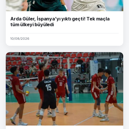
Arda Güler, İspanya’yı yıktı geçti! Tek maçla
tüm ülkeyi büyüledi
10/08/2026