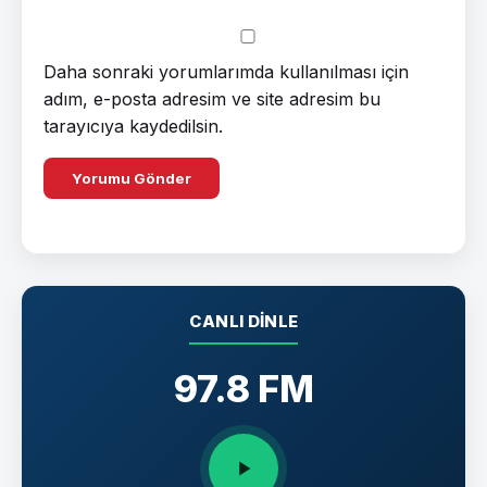
Daha sonraki yorumlarımda kullanılması için
adım, e-posta adresim ve site adresim bu
tarayıcıya kaydedilsin.
CANLI DINLE
97.8 FM