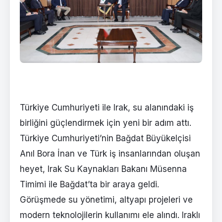
Türkiye Cumhuriyeti ile Irak, su alanındaki iş
birliğini güçlendirmek için yeni bir adım attı.
Türkiye Cumhuriyeti’nin Bağdat Büyükelçisi
Anıl Bora İnan ve Türk iş insanlarından oluşan
heyet, Irak Su Kaynakları Bakanı Müsenna
Timimi ile Bağdat’ta bir araya geldi.
Görüşmede su yönetimi, altyapı projeleri ve
modern teknolojilerin kullanımı ele alındı. Iraklı