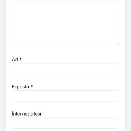
Ad
*
E-posta
*
İnternet sitesi