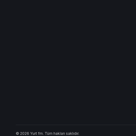
© 2026 Yurt fm. Tüm hakları saklıdır.