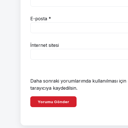
E-posta
*
İnternet sitesi
Daha sonraki yorumlarımda kullanılması için 
tarayıcıya kaydedilsin.