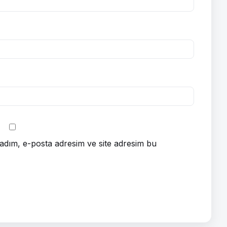
adım, e-posta adresim ve site adresim bu