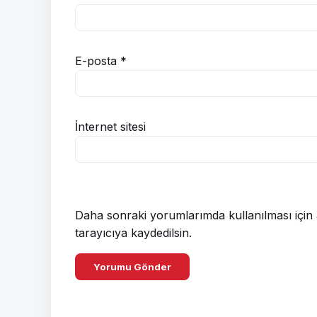
E-posta
*
İnternet sitesi
Daha sonraki yorumlarımda kullanılması için 
tarayıcıya kaydedilsin.