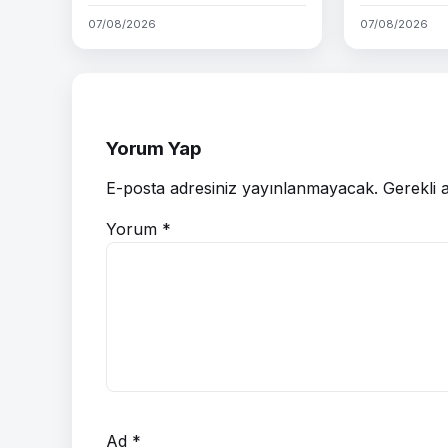
07/08/2026
07/08/2026
Yorum Yap
E-posta adresiniz yayınlanmayacak.
Gerekli 
Yorum
*
Ad
*