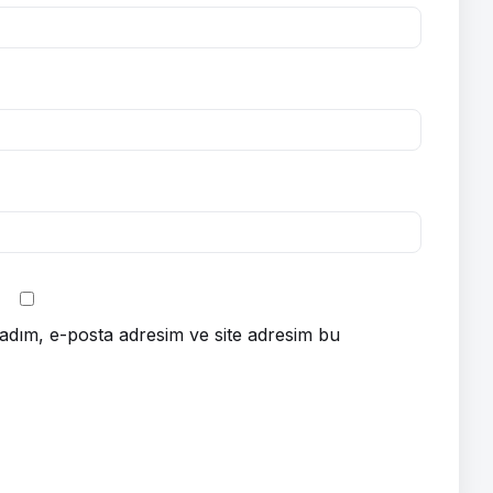
adım, e-posta adresim ve site adresim bu