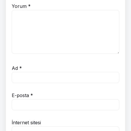
Yorum
*
Ad
*
E-posta
*
İnternet sitesi