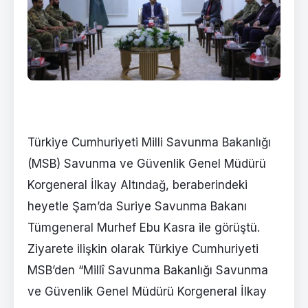
Türkiye Cumhuriyeti Milli Savunma Bakanlığı
(MSB) Savunma ve Güvenlik Genel Müdürü
Korgeneral İlkay Altındağ, beraberindeki
heyetle Şam’da Suriye Savunma Bakanı
Tümgeneral Murhef Ebu Kasra ile görüştü.
Ziyarete ilişkin olarak Türkiye Cumhuriyeti
MSB’den “Millî Savunma Bakanlığı Savunma
ve Güvenlik Genel Müdürü Korgeneral İlkay