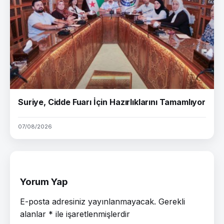
Suriye, Cidde Fuarı İçin Hazırlıklarını Tamamlıyor
07/08/2026
Yorum Yap
E-posta adresiniz yayınlanmayacak.
Gerekli
alanlar
*
ile işaretlenmişlerdir