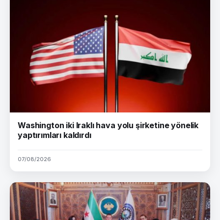
Washington iki Iraklı hava yolu şirketine yönelik
yaptırımları kaldırdı
07/08/2026