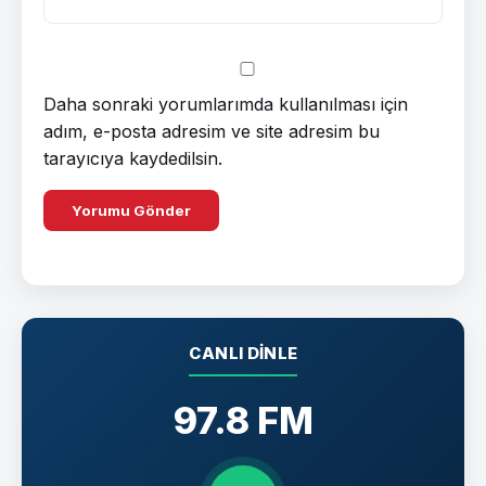
Daha sonraki yorumlarımda kullanılması için
adım, e-posta adresim ve site adresim bu
tarayıcıya kaydedilsin.
CANLI DINLE
97.8 FM