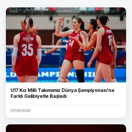
U17 Kız Milli Takımımız Dünya Şampiyonası’na
Farklı Galibiyetle Başladı
07/08/2026