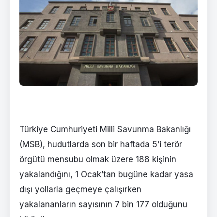
Türkiye Cumhuriyeti Milli Savunma Bakanlığı
(MSB), hudutlarda son bir haftada 5’i terör
örgütü mensubu olmak üzere 188 kişinin
yakalandığını, 1 Ocak’tan bugüne kadar yasa
dışı yollarla geçmeye çalışırken
yakalananların sayısının 7 bin 177 olduğunu