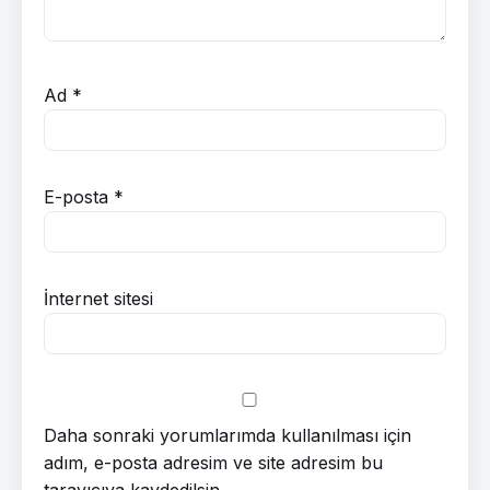
Ad
*
E-posta
*
İnternet sitesi
Daha sonraki yorumlarımda kullanılması için
adım, e-posta adresim ve site adresim bu
tarayıcıya kaydedilsin.