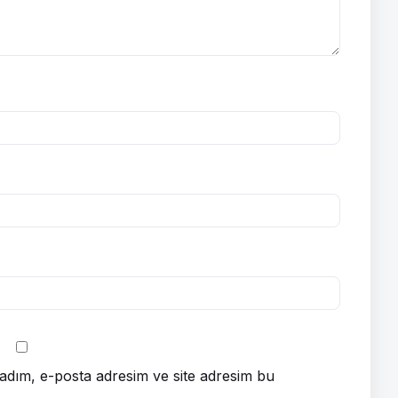
adım, e-posta adresim ve site adresim bu