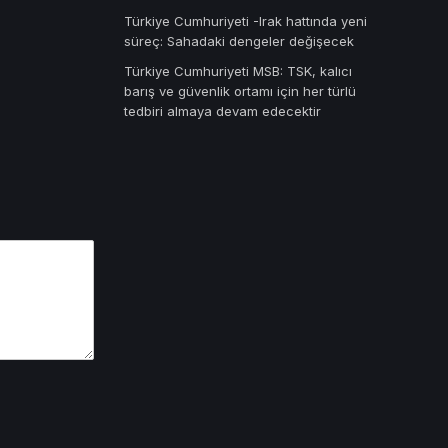
Türkiye Cumhuriyeti -Irak hattında yeni
süreç: Sahadaki dengeler değişecek
Türkiye Cumhuriyeti MSB: TSK, kalıcı
barış ve güvenlik ortamı için her türlü
tedbiri almaya devam edecektir