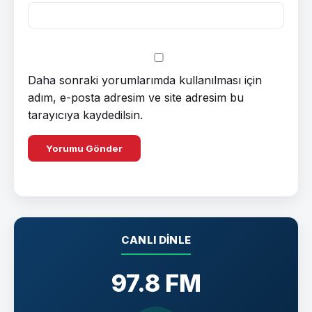
Daha sonraki yorumlarımda kullanılması için
adım, e-posta adresim ve site adresim bu
tarayıcıya kaydedilsin.
CANLI DINLE
97.8 FM