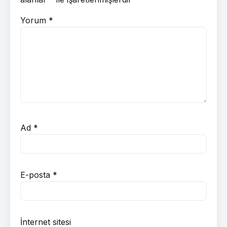
Yorum
*
Ad
*
E-posta
*
İnternet sitesi