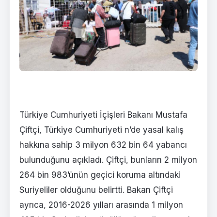
Türkiye Cumhuriyeti İçişleri Bakanı Mustafa
Çiftçi, Türkiye Cumhuriyeti n’de yasal kalış
hakkına sahip 3 milyon 632 bin 64 yabancı
bulunduğunu açıkladı. Çiftçi, bunların 2 milyon
264 bin 983’ünün geçici koruma altındaki
Suriyeliler olduğunu belirtti. Bakan Çiftçi
ayrıca, 2016-2026 yılları arasında 1 milyon