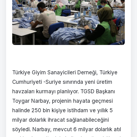
Türkiye Giyim Sanayicileri Derneği, Türkiye
Cumhuriyeti -Suriye sınırında yeni üretim
havzaları kurmayı planlıyor. TGSD Başkanı
Toygar Narbay, projenin hayata geçmesi
halinde 250 bin kişiye istihdam ve yıllık 5
milyar dolarlık ihracat sağlanabileceğini
söyledi. Narbay, mevcut 6 milyar dolarlık atıl