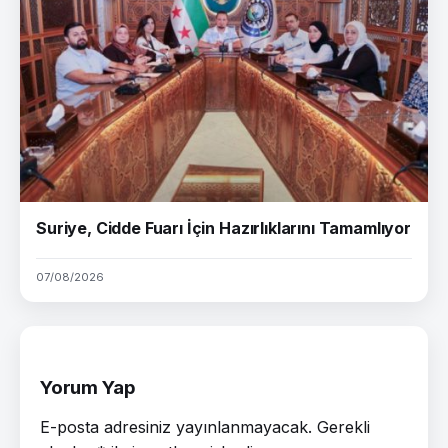
Suriye, Cidde Fuarı İçin Hazırlıklarını Tamamlıyor
07/08/2026
Yorum Yap
E-posta adresiniz yayınlanmayacak.
Gerekli