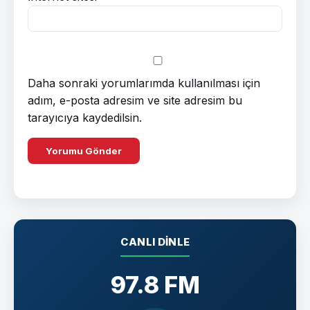
Daha sonraki yorumlarımda kullanılması için
adım, e-posta adresim ve site adresim bu
tarayıcıya kaydedilsin.
CANLI DINLE
97.8 FM