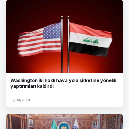
Washington iki Iraklı hava yolu şirketine yönelik
yaptırımları kaldırdı
07/08/2026