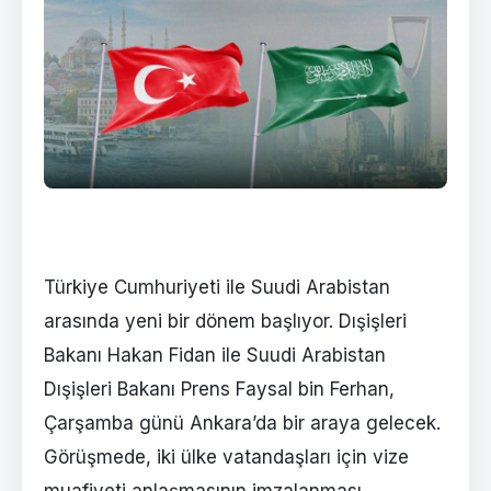
Türkiye Cumhuriyeti ile Suudi Arabistan
arasında yeni bir dönem başlıyor. Dışişleri
Bakanı Hakan Fidan ile Suudi Arabistan
Dışişleri Bakanı Prens Faysal bin Ferhan,
Çarşamba günü Ankara’da bir araya gelecek.
Görüşmede, iki ülke vatandaşları için vize