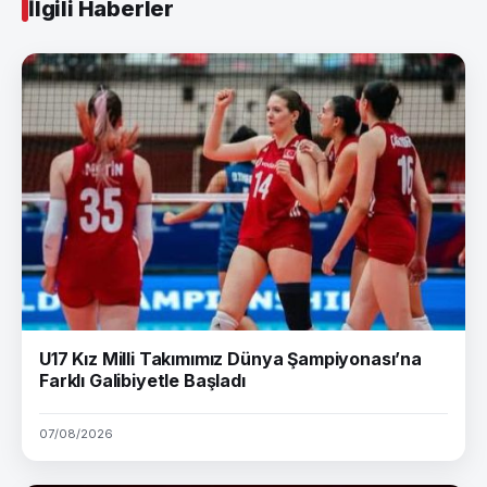
İlgili Haberler
U17 Kız Milli Takımımız Dünya Şampiyonası’na
Farklı Galibiyetle Başladı
07/08/2026