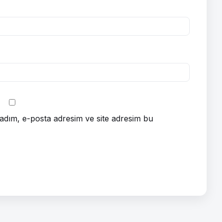
adım, e-posta adresim ve site adresim bu