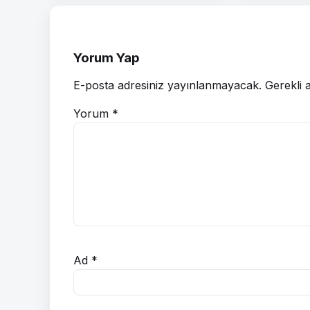
Yorum Yap
E-posta adresiniz yayınlanmayacak.
Gerekli 
Yorum
*
Ad
*