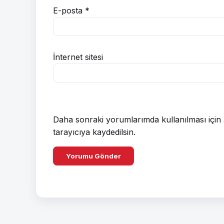
E-posta
*
İnternet sitesi
Daha sonraki yorumlarımda kullanılması için 
tarayıcıya kaydedilsin.