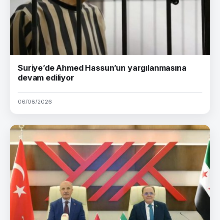
Suriye’de Ahmed Hassun’un yargılanmasına
devam ediliyor
06/08/2026