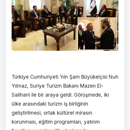
Türkiye Cumhuriyeti ‘nin Şam Büyükelçisi Nuh
Yılmaz, Suriye Turizm Bakanı Mazen El-
Salihani ile bir araya geldi. Görüşmede, iki
ülke arasındaki turizm iş birliğinin
geliştirilmesi, ortak kültürel mirasın
korunması, eğitim programları, yatırım