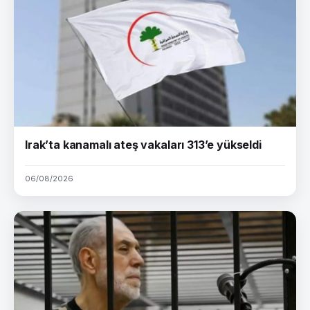
Irak’ta kanamalı ateş vakaları 313’e yükseldi
06/08/2026