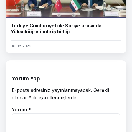
Türkiye Cumhuriyeti ile Suriye arasında
Yükseköğretimde iş birliği
06/08/2026
Yorum Yap
E-posta adresiniz yayınlanmayacak.
Gerekli
alanlar
*
ile işaretlenmişlerdir
Yorum
*