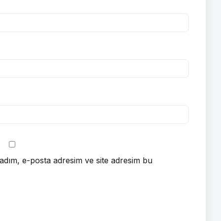
adım, e-posta adresim ve site adresim bu