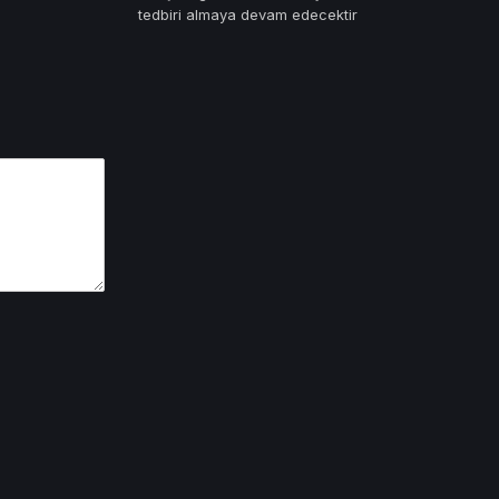
tedbiri almaya devam edecektir