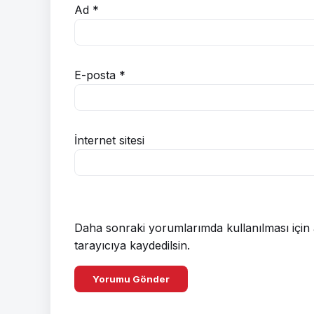
Ad
*
E-posta
*
İnternet sitesi
Daha sonraki yorumlarımda kullanılması için 
tarayıcıya kaydedilsin.