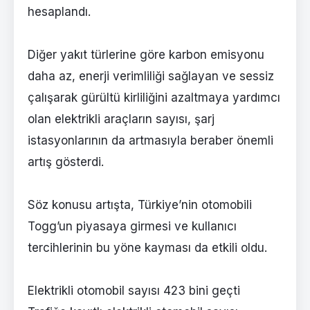
hesaplandı.
Diğer yakıt türlerine göre karbon emisyonu
daha az, enerji verimliliği sağlayan ve sessiz
çalışarak gürültü kirliliğini azaltmaya yardımcı
olan elektrikli araçların sayısı, şarj
istasyonlarının da artmasıyla beraber önemli
artış gösterdi.
Söz konusu artışta, Türkiye’nin otomobili
Togg’un piyasaya girmesi ve kullanıcı
tercihlerinin bu yöne kayması da etkili oldu.
Elektrikli otomobil sayısı 423 bini geçti