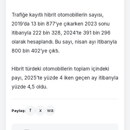
Trafiğe kayıtlı hibrit otomobillerin sayısı,
2019’da 13 bin 877’ye çıkarken 2023 sonu
itibarıyla 222 bin 328, 2024’te 391 bin 296
olarak hesaplandı. Bu sayı, nisan ayı itibarıyla
800 bin 402’ye çıktı.
Hibrit türdeki otomobillerin toplam içindeki
payı, 2025’te yüzde 4 iken geçen ay itibarıyla
yüzde 4,5 oldu.
f
x
wa
Paylaş: