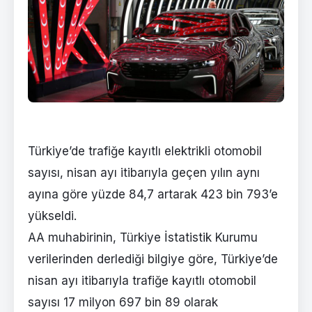
Türkiye’de trafiğe kayıtlı elektrikli otomobil
sayısı, nisan ayı itibarıyla geçen yılın aynı
ayına göre yüzde 84,7 artarak 423 bin 793’e
yükseldi.
AA muhabirinin, Türkiye İstatistik Kurumu
verilerinden derlediği bilgiye göre, Türkiye’de
nisan ayı itibarıyla trafiğe kayıtlı otomobil
sayısı 17 milyon 697 bin 89 olarak