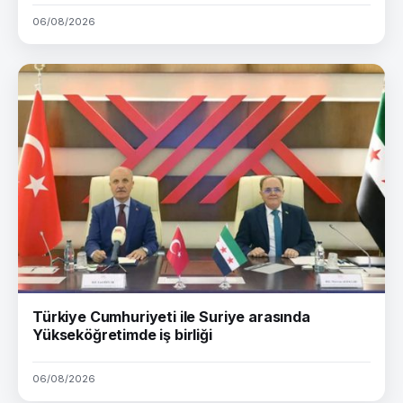
06/08/2026
Türkiye Cumhuriyeti ile Suriye arasında
Yükseköğretimde iş birliği
06/08/2026