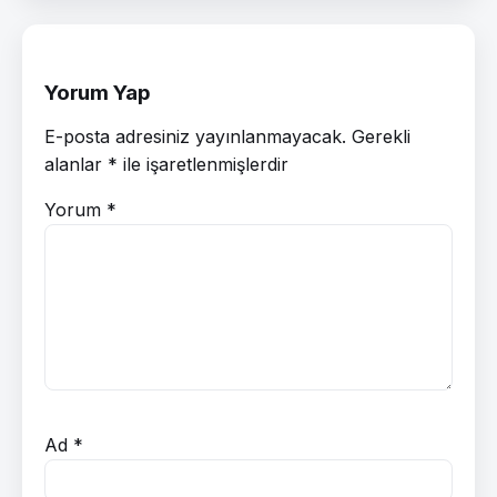
Yorum Yap
E-posta adresiniz yayınlanmayacak.
Gerekli
alanlar
*
ile işaretlenmişlerdir
Yorum
*
Ad
*