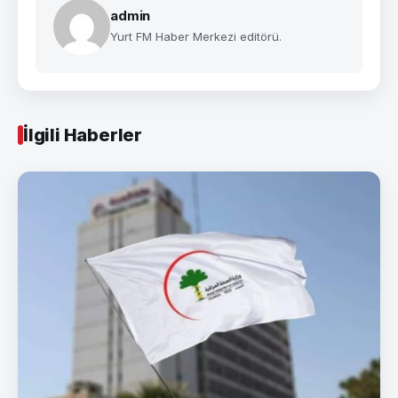
admin
Yurt FM Haber Merkezi editörü.
İlgili Haberler