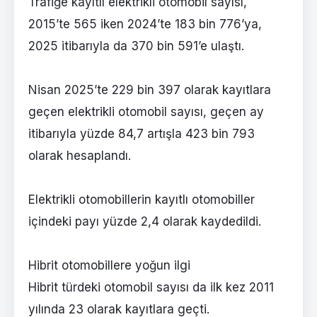
Trafiğe kayıtlı elektrikli otomobil sayısı,
2015’te 565 iken 2024’te 183 bin 776’ya,
2025 itibarıyla da 370 bin 591’e ulaştı.
Nisan 2025’te 229 bin 397 olarak kayıtlara
geçen elektrikli otomobil sayısı, geçen ay
itibarıyla yüzde 84,7 artışla 423 bin 793
olarak hesaplandı.
Elektrikli otomobillerin kayıtlı otomobiller
içindeki payı yüzde 2,4 olarak kaydedildi.
Hibrit otomobillere yoğun ilgi
Hibrit türdeki otomobil sayısı da ilk kez 2011
yılında 23 olarak kayıtlara geçti.