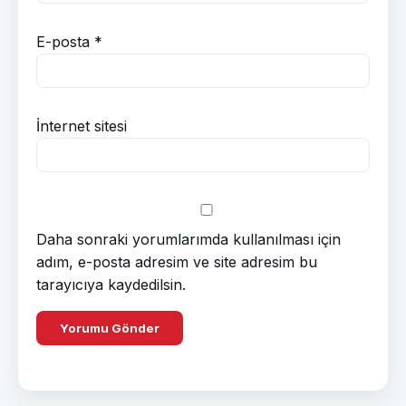
E-posta
*
İnternet sitesi
Daha sonraki yorumlarımda kullanılması için
adım, e-posta adresim ve site adresim bu
tarayıcıya kaydedilsin.