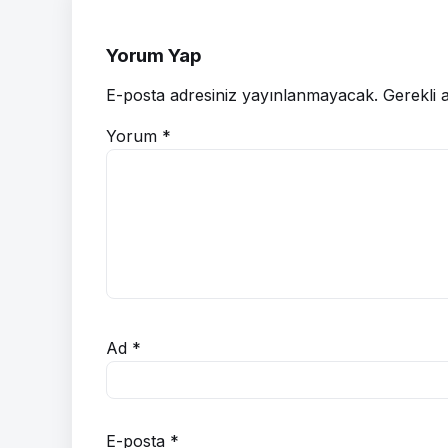
Yorum Yap
E-posta adresiniz yayınlanmayacak.
Gerekli 
Yorum
*
Ad
*
E-posta
*