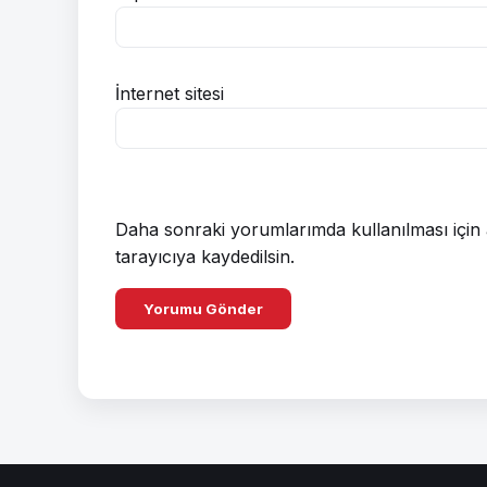
İnternet sitesi
Daha sonraki yorumlarımda kullanılması için 
tarayıcıya kaydedilsin.