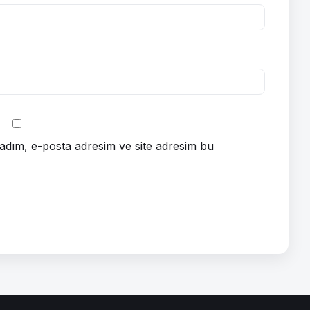
adım, e-posta adresim ve site adresim bu