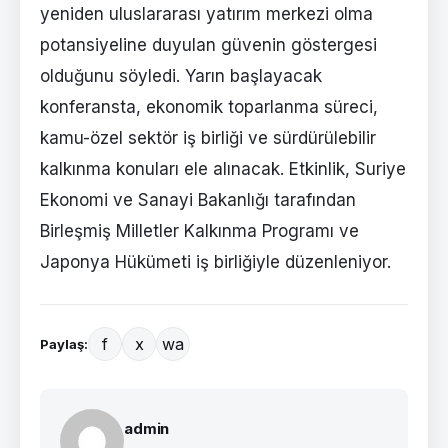
yeniden uluslararası yatırım merkezi olma
potansiyeline duyulan güvenin göstergesi
olduğunu söyledi. Yarın başlayacak
konferansta, ekonomik toparlanma süreci,
kamu-özel sektör iş birliği ve sürdürülebilir
kalkınma konuları ele alınacak. Etkinlik, Suriye
Ekonomi ve Sanayi Bakanlığı tarafından
Birleşmiş Milletler Kalkınma Programı ve
Japonya Hükümeti iş birliğiyle düzenleniyor.
f
x
wa
Paylaş:
admin