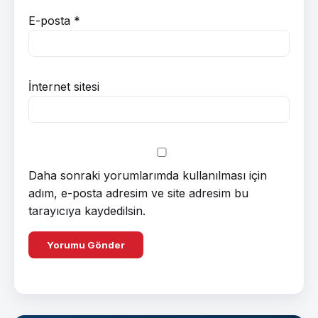
E-posta
*
İnternet sitesi
Daha sonraki yorumlarımda kullanılması için
adım, e-posta adresim ve site adresim bu
tarayıcıya kaydedilsin.