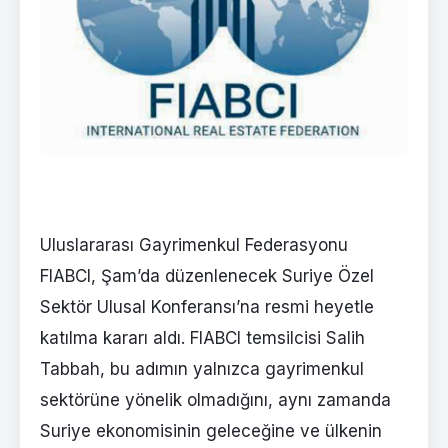
Uluslararası Gayrimenkul Federasyonu
FIABCI, Şam’da düzenlenecek Suriye Özel
Sektör Ulusal Konferansı’na resmi heyetle
katılma kararı aldı. FIABCI temsilcisi Salih
Tabbah, bu adımın yalnızca gayrimenkul
sektörüne yönelik olmadığını, aynı zamanda
Suriye ekonomisinin geleceğine ve ülkenin