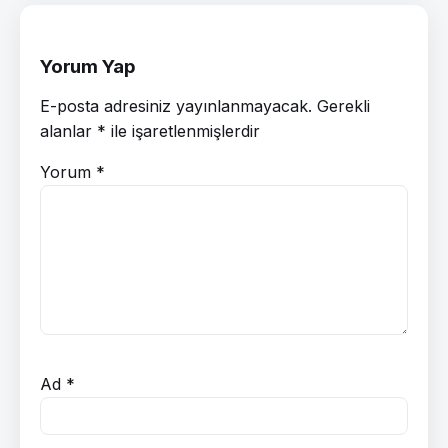
Yorum Yap
E-posta adresiniz yayınlanmayacak.
Gerekli
alanlar
*
ile işaretlenmişlerdir
Yorum
*
Ad
*