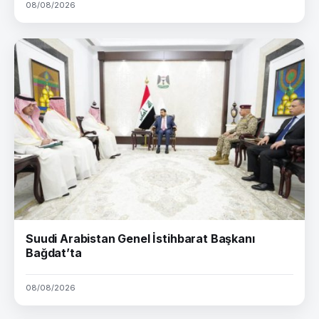
08/08/2026
Suudi Arabistan Genel İstihbarat Başkanı
Bağdat’ta
08/08/2026