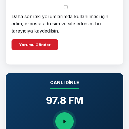
Daha sonraki yorumlarımda kullanılması için
adım, e-posta adresim ve site adresim bu
tarayıcıya kaydedilsin.
CANLI DINLE
97.8 FM