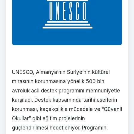
UNESCO, Almanya’nın Suriye’nin kültürel
mirasının korunmasına yönelik 500 bin
avroluk acil destek programını memnuniyetle
karşıladı. Destek kapsamında tarihi eserlerin
korunması, kaçakçılıkla mücadele ve “Güvenli
Okullar” gibi eğitim projelerinin
güçlendirilmesi hedefleniyor. Programın,