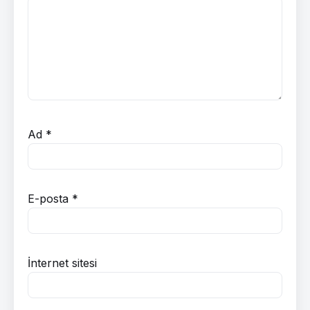
Ad
*
E-posta
*
İnternet sitesi