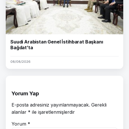
Suudi Arabistan Genel İstihbarat Başkanı
Bağdat’ta
08/08/2026
Yorum Yap
E-posta adresiniz yayınlanmayacak.
Gerekli
alanlar
*
ile işaretlenmişlerdir
Yorum
*