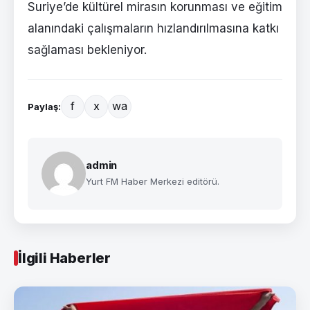
Suriye’de kültürel mirasın korunması ve eğitim
alanındaki çalışmaların hızlandırılmasına katkı
sağlaması bekleniyor.
f
x
wa
Paylaş:
admin
Yurt FM Haber Merkezi editörü.
İlgili Haberler