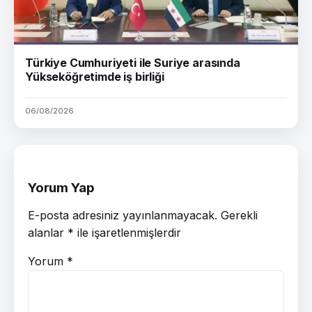
Türkiye Cumhuriyeti ile Suriye arasında
Yükseköğretimde iş birliği
06/08/2026
Yorum Yap
E-posta adresiniz yayınlanmayacak.
Gerekli
alanlar
*
ile işaretlenmişlerdir
Yorum
*