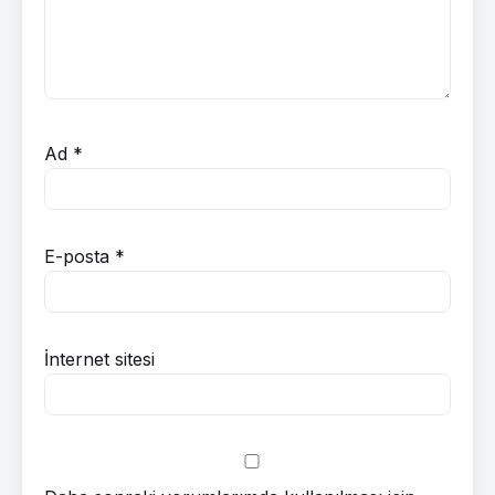
Ad
*
E-posta
*
İnternet sitesi