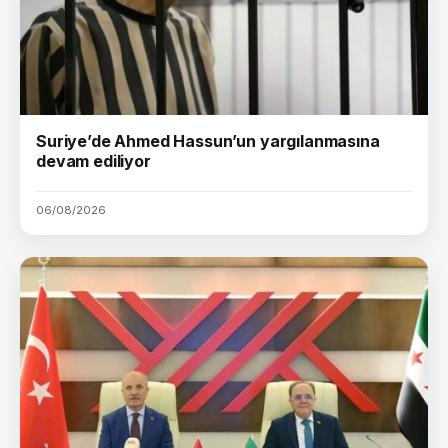
Suriye’de Ahmed Hassun’un yargılanmasına
devam ediliyor
06/08/2026