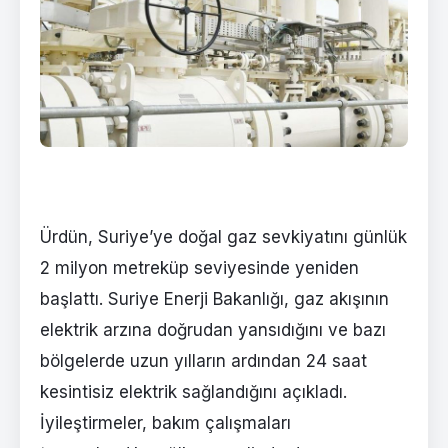
Ürdün, Suriye’ye doğal gaz sevkiyatını günlük
2 milyon metreküp seviyesinde yeniden
başlattı. Suriye Enerji Bakanlığı, gaz akışının
elektrik arzına doğrudan yansıdığını ve bazı
bölgelerde uzun yılların ardından 24 saat
kesintisiz elektrik sağlandığını açıkladı.
İyileştirmeler, bakım çalışmaları