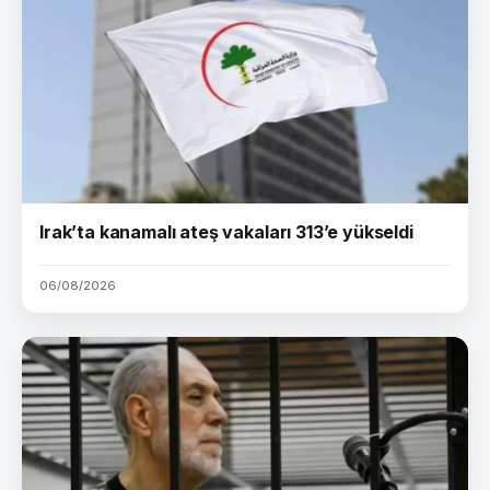
Irak’ta kanamalı ateş vakaları 313’e yükseldi
06/08/2026