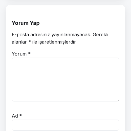
Yorum Yap
E-posta adresiniz yayınlanmayacak.
Gerekli
alanlar
*
ile işaretlenmişlerdir
Yorum
*
Ad
*