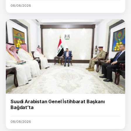
08/08/2026
Suudi Arabistan Genel İstihbarat Başkanı
Bağdat’ta
08/08/2026