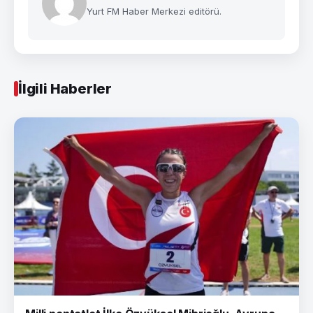
Yurt FM Haber Merkezi editörü.
İlgili Haberler