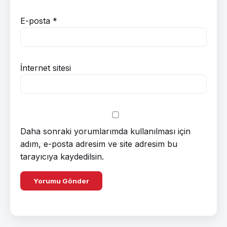
E-posta
*
İnternet sitesi
Daha sonraki yorumlarımda kullanılması için
adım, e-posta adresim ve site adresim bu
tarayıcıya kaydedilsin.