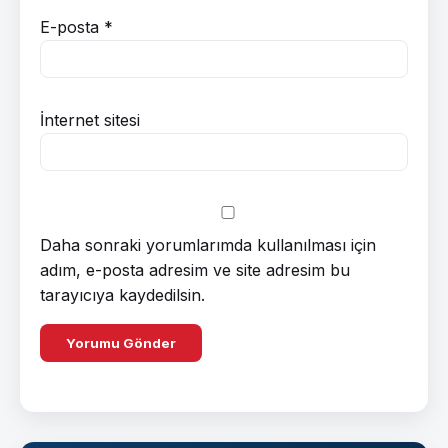
E-posta
*
İnternet sitesi
Daha sonraki yorumlarımda kullanılması için
adım, e-posta adresim ve site adresim bu
tarayıcıya kaydedilsin.