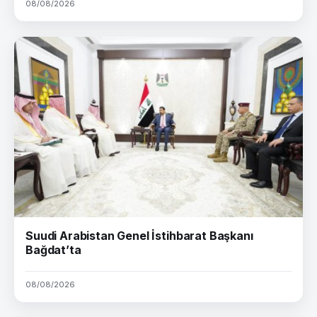
08/08/2026
Suudi Arabistan Genel İstihbarat Başkanı
Bağdat’ta
08/08/2026