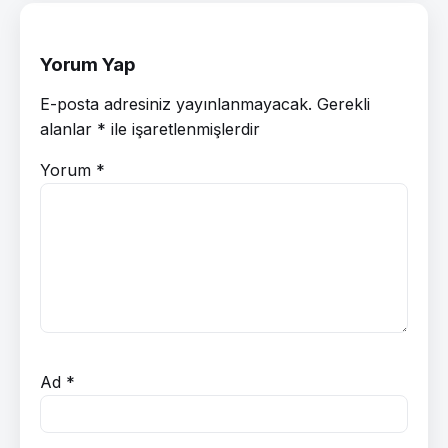
Yorum Yap
E-posta adresiniz yayınlanmayacak.
Gerekli
alanlar
*
ile işaretlenmişlerdir
Yorum
*
Ad
*