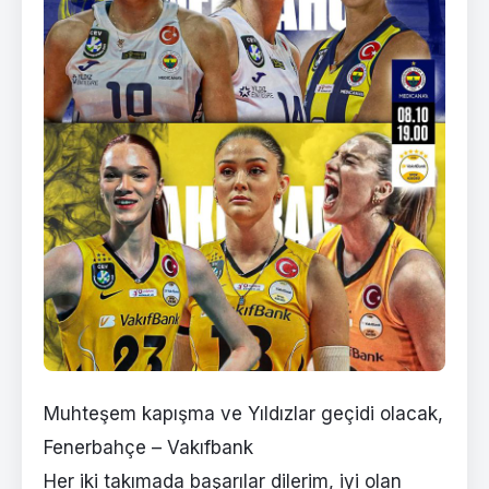
Muhteşem kapışma ve Yıldızlar geçidi olacak,
Fenerbahçe – Vakıfbank
Her iki takımada başarılar dilerim, iyi olan