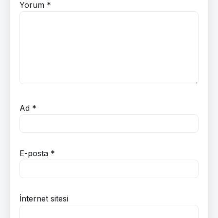
Yorum
*
Ad
*
E-posta
*
İnternet sitesi