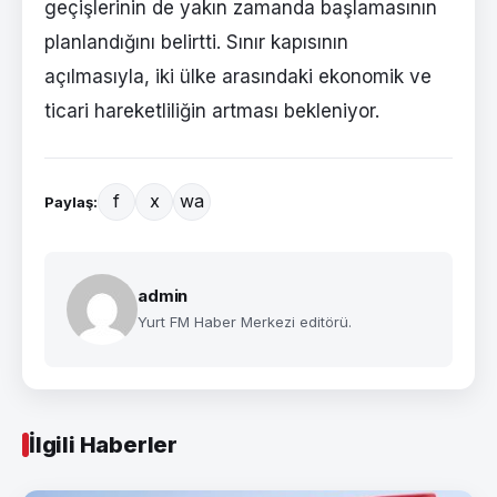
geçişlerinin de yakın zamanda başlamasının
planlandığını belirtti. Sınır kapısının
açılmasıyla, iki ülke arasındaki ekonomik ve
ticari hareketliliğin artması bekleniyor.
f
x
wa
Paylaş:
admin
Yurt FM Haber Merkezi editörü.
İlgili Haberler