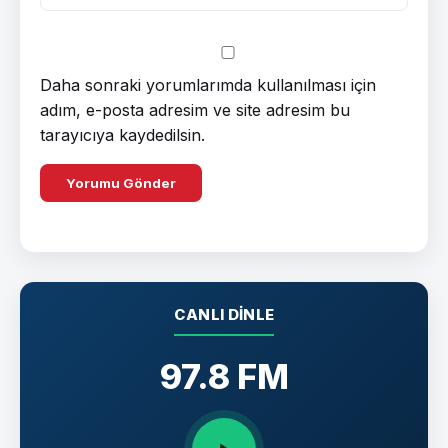
Daha sonraki yorumlarımda kullanılması için
adım, e-posta adresim ve site adresim bu
tarayıcıya kaydedilsin.
CANLI DINLE
97.8 FM