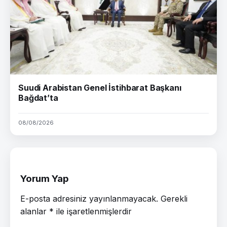
Suudi Arabistan Genel İstihbarat Başkanı
Bağdat’ta
08/08/2026
Yorum Yap
E-posta adresiniz yayınlanmayacak.
Gerekli
alanlar
*
ile işaretlenmişlerdir