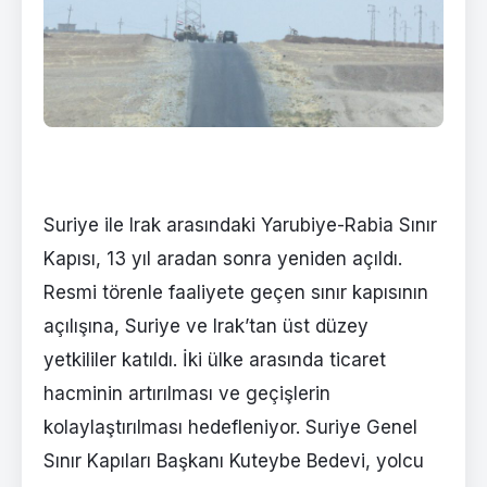
Suriye ile Irak arasındaki Yarubiye-Rabia Sınır
Kapısı, 13 yıl aradan sonra yeniden açıldı.
Resmi törenle faaliyete geçen sınır kapısının
açılışına, Suriye ve Irak’tan üst düzey
yetkililer katıldı. İki ülke arasında ticaret
hacminin artırılması ve geçişlerin
kolaylaştırılması hedefleniyor. Suriye Genel
Sınır Kapıları Başkanı Kuteybe Bedevi, yolcu